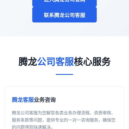
联系腾龙公司客服
腾龙
公司客服
核心服务
腾龙客服
业务咨询
腾龙公司客服为您解答各类业务办理流程、资质审核、
服务条款等问题，提供专业的一对一咨询服务，确保您
的问题得到快速解决。