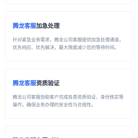
腾龙客服
加急处理
针对紧急业务需求，腾龙公司客服提供加急处理通道，
优先响应、优先解决，最大限度减少您的等待时间。
腾龙客服
资质验证
腾龙公司客服协助客户完成各类资质验证、身份核实等
操作，确保业务办理的安全性与合规性。