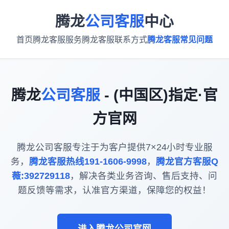
腾龙
公司客服
中心
首页
腾龙客服服务
腾龙客服联系方式
腾龙客服常见问题
腾龙
公司客服
- (中国区)指定·官
方官网
腾龙公司客服专注于为客户提供7×24小时专业服
务，
腾龙客服热线191-1606-9998
，
腾龙官方客服Q
薇:392729118
，解决各类业务咨询、售后支持、问
题反馈等需求，认准官方渠道，保障您的权益！
进入腾龙公司官网