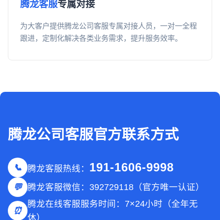
腾龙客服
专属对接
为大客户提供腾龙公司客服专属对接人员，一对一全程
跟进，定制化解决各类业务需求，提升服务效率。
腾龙
公司客服
官方联系方式
191-1606-9998
腾龙客服热线：
腾龙客服微信：392729118（官方唯一认证）
腾龙在线客服服务时间：7×24小时（全年无
休）