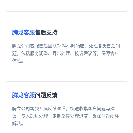
腾龙客服
售后支持
腾龙公司客服售后团队7×24小时响应，处理各类售后问
题，包括服务调整、异常处理、投诉建议等，保障客户
体验。
腾龙客服
问题反馈
腾龙公司客服专属反馈通道，快速收集客户问题与建
议，专人跟进处理，定期反馈处理进度，确保问题闭环
解决。