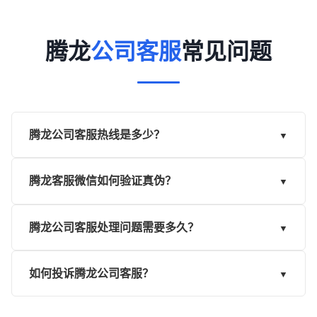
腾龙
公司客服
常见问题
腾龙公司客服热线是多少？
腾龙公司客服官方唯一热线是191-1606-9998，
腾龙客服微信如何验证真伪？
7×24小时接听，您可随时拨打咨询各类问题。
腾龙客服官方微信为392729118，可通过腾龙公司
腾龙公司客服处理问题需要多久？
官网公示的信息进行验证，也可拨打客服热线191-
1606-9998核实微信账号真伪。
普通问题腾龙在线客服会在1小时内给出解决方案，
如何投诉腾龙公司客服？
复杂问题会在24小时内专人跟进并反馈处理进度，
加急问题可申请优先处理。
若您对腾龙客服服务不满意，可拨打191-1606-9998