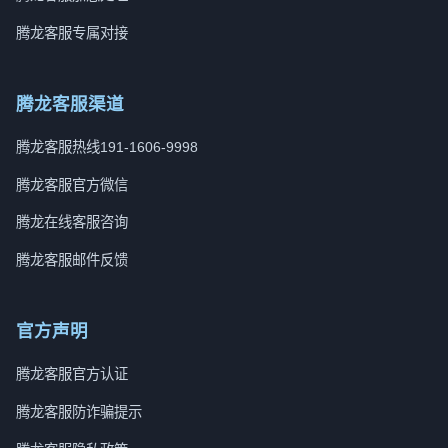
腾龙客服专属对接
腾龙客服渠道
腾龙客服热线191-1606-9998
腾龙客服官方微信
腾龙在线客服咨询
腾龙客服邮件反馈
官方声明
腾龙客服官方认证
腾龙客服防诈骗提示