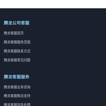
转投诉专线，或通过官方客服微信反馈，我们会在
24小时内安排专人处理您的投诉。
腾龙公司客服
腾龙客服首页
腾龙客服服务范围
腾龙客服联系方式
腾龙客服常见问题
腾龙客服服务
腾龙客服业务咨询
腾龙客服售后支持
腾龙客服加急处理