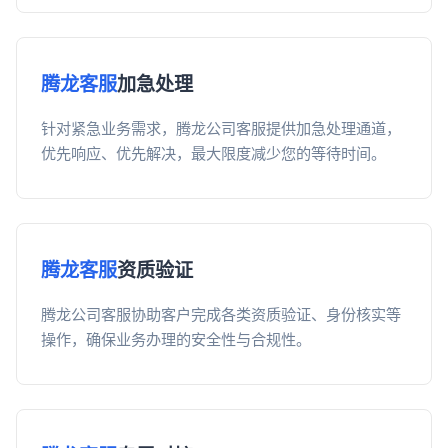
腾龙客服
加急处理
针对紧急业务需求，腾龙公司客服提供加急处理通道，
优先响应、优先解决，最大限度减少您的等待时间。
腾龙客服
资质验证
腾龙公司客服协助客户完成各类资质验证、身份核实等
操作，确保业务办理的安全性与合规性。